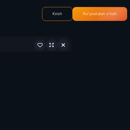
Kirish
Ro'yxatdan o'tish