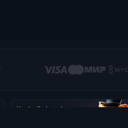
y
Hamkorlik dasturi
vegas-grand.partners