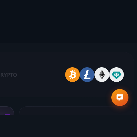
Ommabop o'yinlar
Bonus siyosati
Jekpotlar
Qoidalar va shartlar