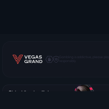
Gambling is addictive, please pla
responsibly
O'yinchilarni qo'llab-
quvvatlash
info@vegas-grand.com