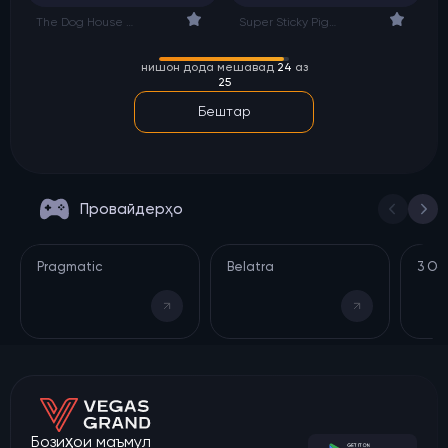
The Dog House Megaways 1000
Super Sticky Piggy
нишон дода мешавад
24
аз
25
Бештар
Провайдерҳо
Pragmatic
Belatra
3 Oa
Бозиҳои маъмул