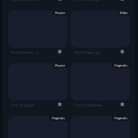
Playson
3Oaks
Fruits&Jokers: 20 lines
More Magic Apple
Playson
Pragmatic
Rise of Egypt
5 Lions Megaways 2
Pragmatic
Pragmatic