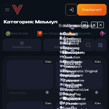
Бақайдгирӣ
Категория: Маъмул
Вазифаҳо
Коллексияҳо
Провайдерҳо
Live (Зинда)
Ма
Ҳама Бозиҳо
Дӯстдоштаҳо
Меваҳо
3 OAKS
Китобчаҳо
5men
Megaways
Миср
Belatra
Провайдерҳо
Коллексияҳо
Ҳайвонот
Bgaming
Bonus wheel
Афсонаҳо
Endorphina
Осиё
Evolution
Хӯрокворӣ
Habanero
3Oaks
3Oaks
Bonus buy
Ҷавоҳирот
Inbet
Варзиш
Novomatic Original
Hold and win
Ирландия
PG Soft
Доҳандагон
playson
Олами обӣ
Pragmatic
Respins
Идҳо
PragmaticLive
3 Hot Chillies
777 Coins
Таърих
RubyPlay
Multipliers
Моҳидорӣ
Spinomenal
Рулетка
Thunderspin
3Oaks
3Oaks
Баккара