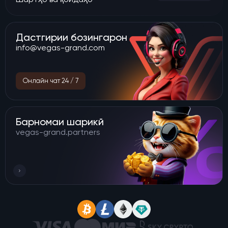
Шартҳо ва қоидаҳо
Дастгирии бозингарон
info@vegas-grand.com
Онлайн чат 24 / 7
Барномаи шарикӣ
vegas-grand.partners