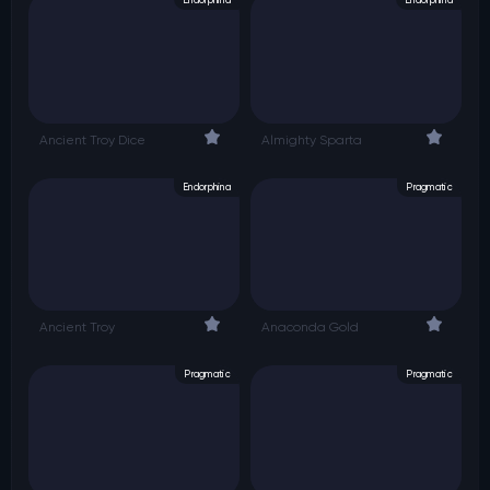
Endorphina
Endorphina
Ancient Troy Dice
Almighty Sparta
Endorphina
Pragmatic
Ancient Troy
Anaconda Gold
Pragmatic
Pragmatic