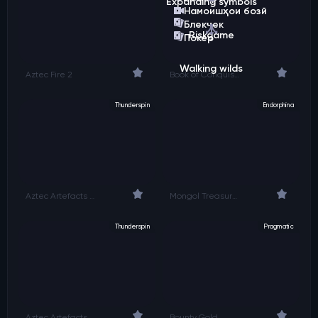
Expanding symbols
Намоишҳои бозӣ
Блекҷек
Riskgame
Покер
Walking wilds
Aztec Fire 2
Book of Conquistador
Thunderspin
Endorphina
Aztec Artefacts 10000
Mongol Treasures II: Archery Competition
Thunderspin
Pragmatic
Aztec Artefacts
Bounty Gold