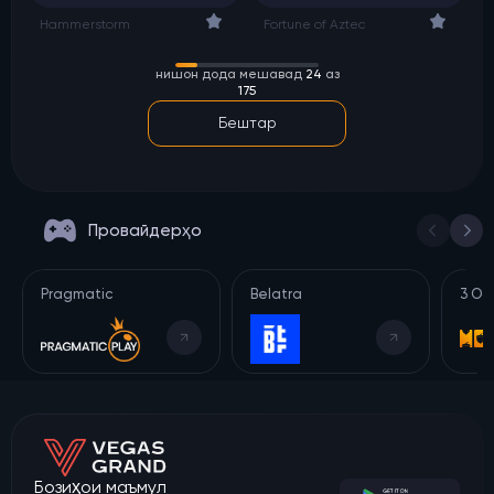
Hammerstorm
Fortune of Aztec
нишон дода мешавад
24
аз
175
Бештар
Провайдерҳо
Pragmatic
Belatra
3 Oa
Бозиҳои маъмул