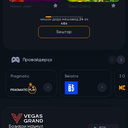
Master Joker
Green Chilli 2
нишон дода мешавад
24
аз
484
Бештар
Провайдерҳо
Pragmatic
Belatra
3 Oa
Бозиҳои маъмул