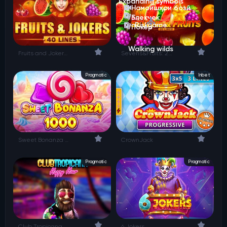
Expanding symbols
Намоишҳои бозӣ
Блекҷек
Riskgame
Покер
Walking wilds
Fruits and Jokers: 40 lines
Sevens&Fruits: 20 lines
Pragmatic
Inbet
Sweet Bonanza 1000
CrownJack
Pragmatic
Pragmatic
Club Tropicana - Happy Hour
6 Jokers