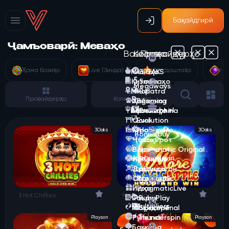
Бақайдгирӣ
Ҷамъоварӣ: Меваҳо
Вазифаҳо
Коллексияҳо
Провайдерҳо
Live (Зинда)
Ма
Ҳама Бозиҳо
Дӯстдоштаҳо
Меваҳо
3 OAKS
Китобчаҳо
5men
Megaways
Миср
Belatra
Провайдерҳо
Коллексияҳо
Ҳайвонот
Bgaming
Bonus wheel
Афсонаҳо
Endorphina
Осиё
Evolution
Хӯрокворӣ
Habanero
3Oaks
3Oaks
Bonus buy
Ҷавоҳирот
Inbet
Варзиш
Novomatic Original
Hold and win
Ирландия
PG Soft
Доҳандагон
playson
Олами обӣ
Pragmatic
Respins
Идҳо
PragmaticLive
3 Hot Chillies
More Magic Apple
Таърих
RubyPlay
Multipliers
Моҳидорӣ
Spinomenal
Рулетка
Thunderspin
Playson
Playson
Баккара