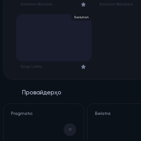
Evolution Baccarat & Sic Bo
Evolution Blackjack
Evolution
Ezugi Lobby
Провайдерҳо
Pragmatic
Belatra