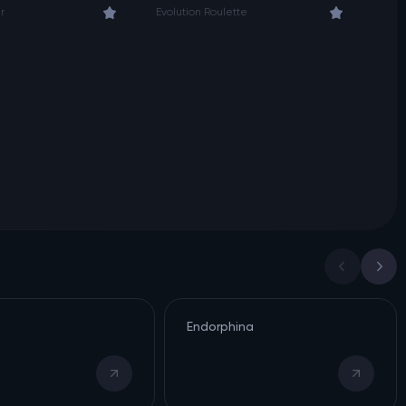
r
Evolution Roulette
Endorphina