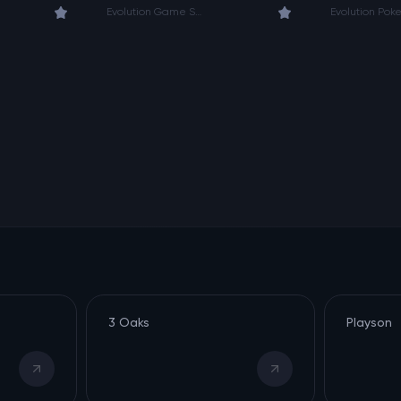
Evolution Game Shows
Evolution Poke
3 Oaks
Playson