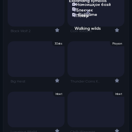
Black Wolf 2
Expanding symbols
Намоишҳои бозӣ
Блекҷек
Riskgame
Покер
Walking wilds
Coin Volcano
3Oaks
Playson
Big Heist
Thunder Coins XXL: Multicoin
Inbet
Inbet
Luxurious World
Chilli Winnings