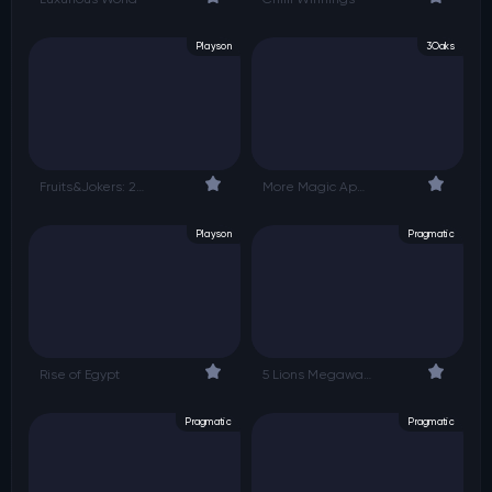
Playson
3Oaks
Fruits&Jokers: 20 lines
More Magic Apple
Playson
Pragmatic
Rise of Egypt
5 Lions Megaways 2
Pragmatic
Pragmatic