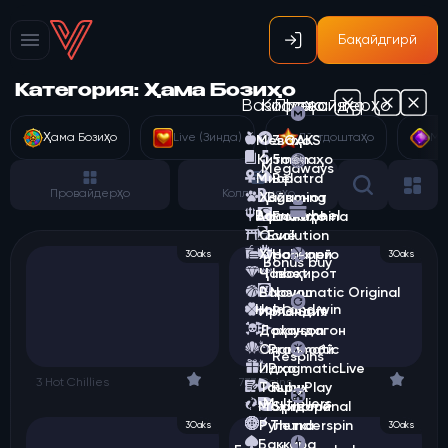
Бақайдгирӣ
Категория: Ҳама Бозиҳо
Вазифаҳо
Коллексияҳо
Провайдерҳо
Live (Зинда)
Ма
Ҳама Бозиҳо
Дӯстдоштаҳо
Меваҳо
3 OAKS
Китобчаҳо
5men
Megaways
Миср
Belatra
Провайдерҳо
Коллексияҳо
Ҳайвонот
Bgaming
Bonus wheel
Афсонаҳо
Endorphina
Осиё
Evolution
Хӯрокворӣ
Habanero
3Oaks
3Oaks
Bonus buy
Ҷавоҳирот
Inbet
Варзиш
Novomatic Original
Hold and win
Ирландия
PG Soft
Доҳандагон
playson
Олами обӣ
Pragmatic
Respins
Идҳо
PragmaticLive
3 Hot Chillies
777 Coins
Таърих
RubyPlay
Multipliers
Моҳидорӣ
Spinomenal
Рулетка
Thunderspin
3Oaks
3Oaks
Баккара