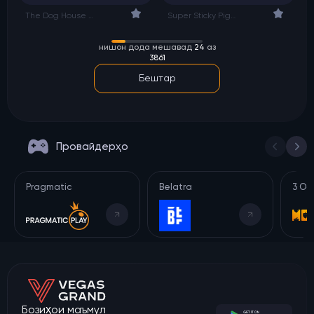
The Dog House Megaways 1000
Super Sticky Piggy
нишон дода мешавад
24
аз
3861
Бештар
Провайдерҳо
Pragmatic
Belatra
3 Oa
Бозиҳои маъмул