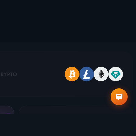
Бозиҳои маъмул
Сиёсати бонусӣ
Ҷекпотҳо
Шартҳо ва қоидаҳо