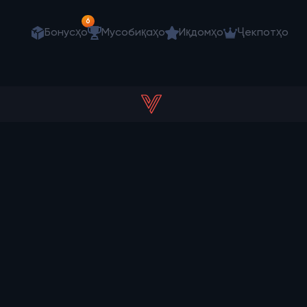
6
Бонусҳо
Мусобиқаҳо
Иқдомҳо
Ҷекпотҳо