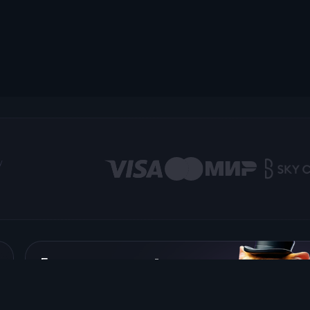
y
Барномаи шарикӣ
vegas-grand.partners