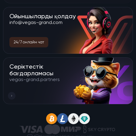
Ойыншыларды қолдау
info@vegas-grand.com
24/7 онлайн чат
Серіктестік
бағдарламасы
vegas-grand.partners