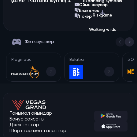
қызметі чатына жүгініңіз.
Expanding symbols
Ойын шоулар
Блэкджек
Riskgame
Покер
Walking wilds
Жеткізушілер
Pragmatic
Belatra
3 Oa
Танымал ойындар
Бонус саясаты
Джекпоттар
Шарттар мен талаптар