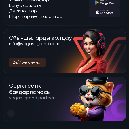
Танымал ойындар
Бонус саясаты
Джекпоттар
Шарттар мен талаптар
Ойыншыларды қолдау
info@vegas-grand.com
24/7 онлайн чат
Серіктестік
бағдарламасы
vegas-grand.partners