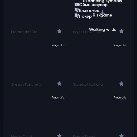
Expanding symbols
Ойын шоулар
Блэкджек
Riskgame
Покер
Walking wilds
Mermaidâs Treasure Trove
Finger Lick'n Free Spins
Pragmatic
Pragmatic
Greedy Fortune Pig
Gates of Valhalla
Pragmatic
Pragmatic
Mystic Chief
Day of Dead