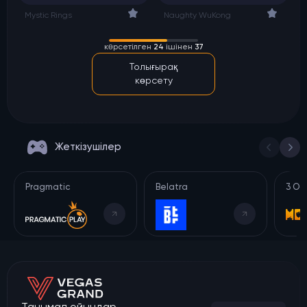
Mystic Rings
Naughty WuKong
көрсетілген
24
ішінен
37
Толығырақ
көрсету
Жеткізушілер
Pragmatic
Belatra
3 Oa