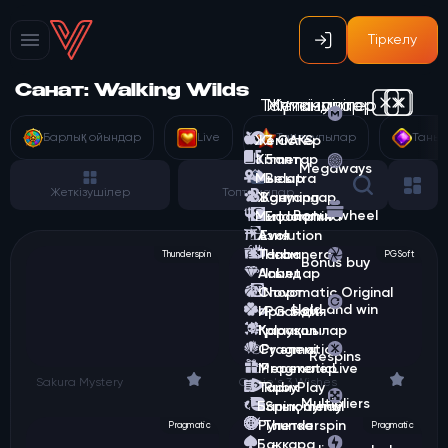
Тіркелу
Санат: Walking Wilds
Топтамалар
Мүмкіндіктер
Жеткізушілер
Live
Таны
Барлық ойындар
Таңдаулылар
Жемістер
3 OAKS
Кітаптар
5men
Megaways
Мысыр
Belatra
Жеткізушілер
Топтамалар
Жануарлар
Bgaming
Bonus wheel
Мифология
Endorphina
Азия
Evolution
Тағам
Habanero
Thunderspin
PGSoft
Bonus buy
Асылдар
Inbet
Спорт
Novomatic Original
Hold and win
Ирландия
PG Soft
Қарақшылар
playson
Су әлемі
Pragmatic
Respins
Мерекелер
PragmaticLive
Sakura Mystery
Genie's 3 Wishes
Тарих
RubyPlay
Multipliers
Балық аулау
Spinomenal
Рулетка
Thunderspin
Pragmatic
Pragmatic
Баккара