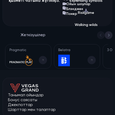
қызметі чатына жүгініңіз.
Expanding symbols
Ойын шоулар
Блэкджек
Riskgame
Покер
Walking wilds
Жеткізушілер
Pragmatic
Belatra
3 Oa
Танымал ойындар
Бонус саясаты
Джекпоттар
Шарттар мен талаптар