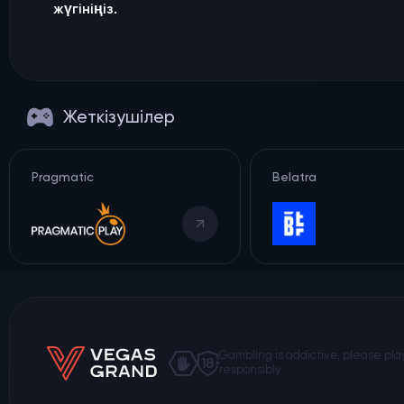
жүгініңіз.
Жеткізушілер
Pragmatic
Belatra
Gambling is addictive, please pla
responsibly