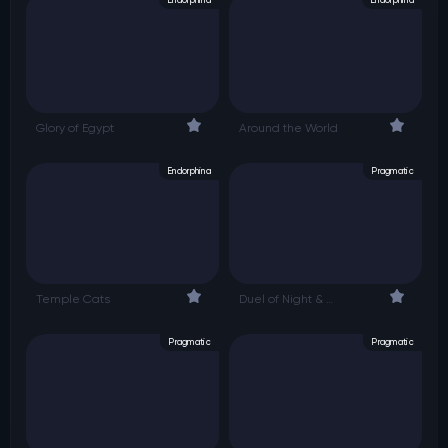
Endorphina
Endorphina
Glory of Egypt
Around the World
Endorphina
Pragmatic
Temple Cats
Duel of Night & Day
Pragmatic
Pragmatic