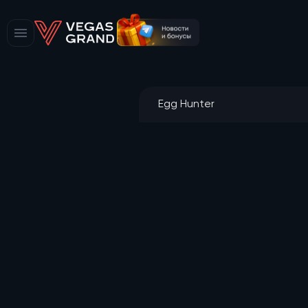
Egg Hunter