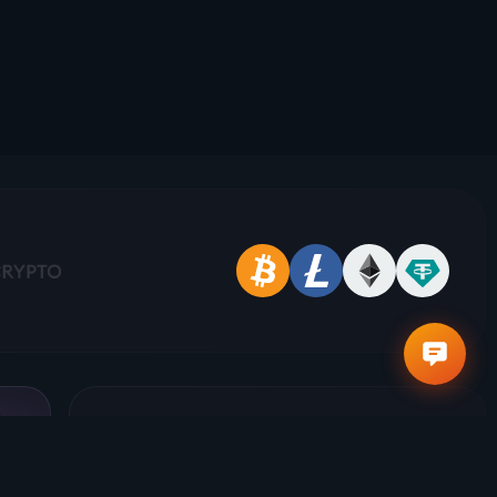
Танымал ойындар
Бонус саясаты
Джекпоттар
Шарттар мен