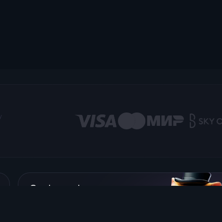
y
Серіктестік
бағдарламасы
vegas-grand.partners