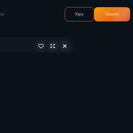
ар
Кіру
Тіркелу