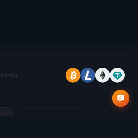
Танымал ойындар
Бонус саясаты
Джекпоттар
Шарттар мен