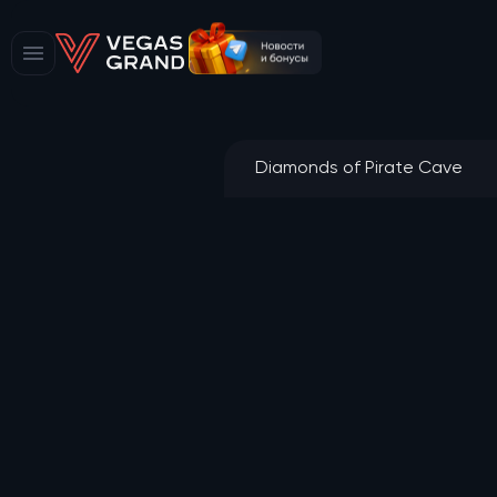
Diamonds of Pirate Cave