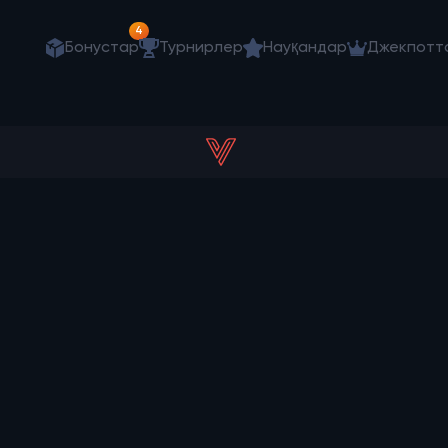
4
Бонустар
Турнирлер
Науқандар
Джекпотт