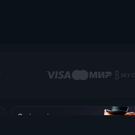
y
Серіктестік
бағдарламасы
vegas-grand.partners