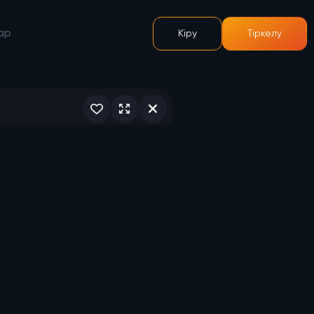
ар
Кіру
Тіркелу