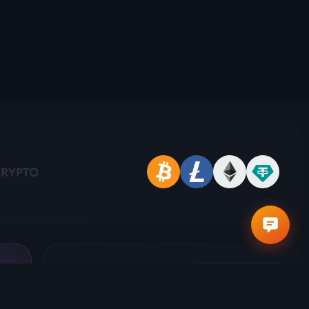
Танымал ойындар
Бонус саясаты
Джекпоттар
Шарттар мен