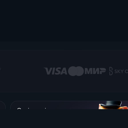
y
Серіктестік
бағдарламасы
vegas-grand.partners