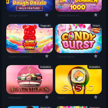
Dough Dazzle
Sweet Bonanza 1000
Pragmatic
PGSoft
Super Gummy Strike
Candy Burst
Endorphina
Endorphina
Macarons
Sushi