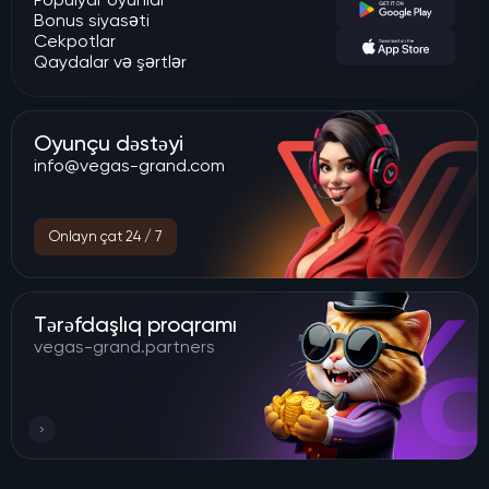
Populyar oyunlar
Bonus siyasəti
Cekpotlar
Qaydalar və şərtlər
Oyunçu dəstəyi
info@vegas-grand.com
Onlayn çat 24 / 7
Tərəfdaşlıq proqramı
vegas-grand.partners