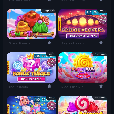
Pragmatic
Inbet
Sweet Powernudge
Bridge of Lovers
Inbet
Pragmatic
Bonus Treats
Sugar Rush Super Scatter
Inbet
Pragmatic