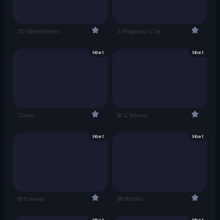
20 Wealthlines
5 Magician's Secrets
Inbet
Inbet
7Gem
81 & Wheel
Inbet
Inbet
81 Forever
88 Riches