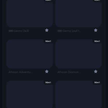
Inbet
Inbet
888 Gems (3x3)
888 Gems (pull tabs)
Inbet
Inbet
African Adventure Bonus
African Diamond Delight
Inbet
Inbet