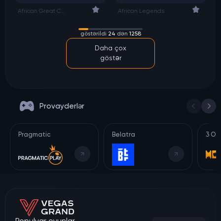
African Great Collection
African Legends
göstərildi
24
dən
1258
Daha çox
göstər
Provayderlər
Pragmatic
Belatra
3 Oa