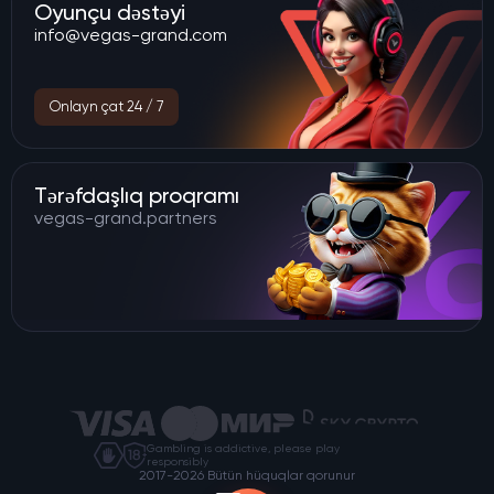
Oyunçu dəstəyi
info@vegas-grand.com
Onlayn çat 24 / 7
Tərəfdaşlıq proqramı
vegas-grand.partners
Gambling is addictive, please play
responsibly
2017-2026 Bütün hüquqlar qorunur