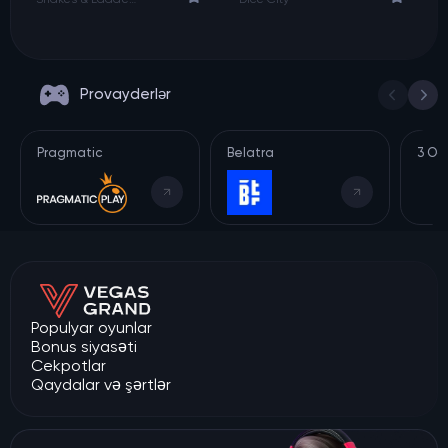
Provayderlər
Pragmatic
Belatra
3 Oa
Populyar oyunlar
Bonus siyasəti
Cekpotlar
Qaydalar və şərtlər