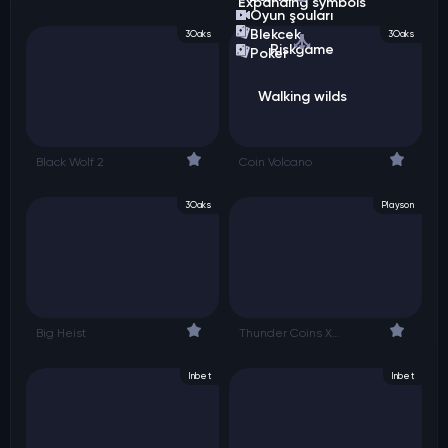
Expanding symbols
Oyun şouları
Blekcek
3Oaks
3Oaks
Riskgame
Poker
Walking wilds
Black Wolf 2
Coin Volcano
3Oaks
Playson
Big Heist
Thunder Coins XXL: Multicoin
Inbet
Inbet