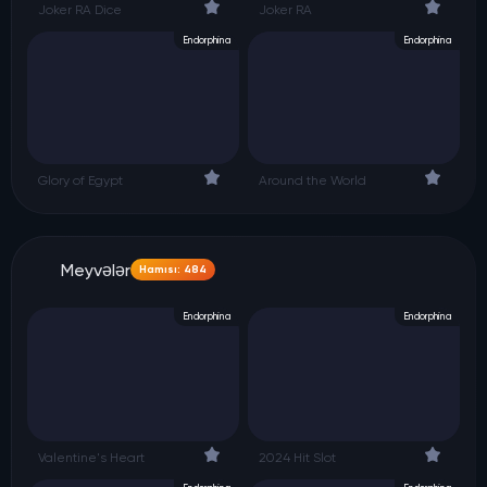
Joker RA Dice
Joker RA
Endorphina
Endorphina
Glory of Egypt
Around the World
Meyvələr
Hamısı: 484
Endorphina
Endorphina