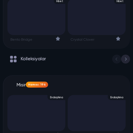
Inbet
Inbet
Bento Bridge
Crystal Clover
Kolleksiyalar
Kitablar
Yemək
Misir
Hamısı: 194
Endorphina
Endorphina